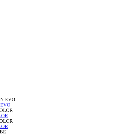
 EVO
LOR
LOR