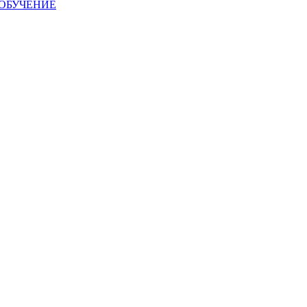
ОБУЧЕНИЕ