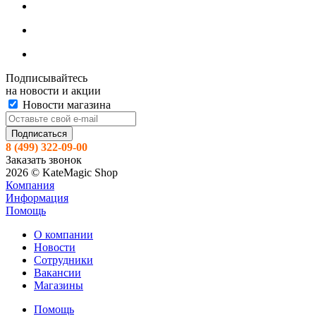
Подписывайтесь
на новости и акции
Новости магазина
8 (499) 322-09-00
Заказать звонок
2026 © KateMagic Shop
Компания
Информация
Помощь
О компании
Новости
Сотрудники
Вакансии
Магазины
Помощь