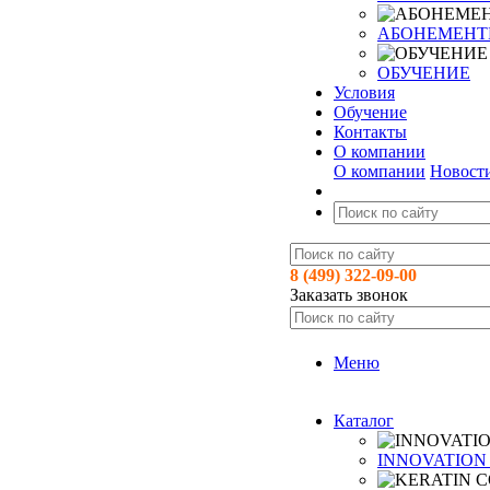
АБОНЕМЕН
ОБУЧЕНИЕ
Условия
Обучение
Контакты
О компании
О компании
Новост
8 (499) 322-09-00
Заказать звонок
Меню
Каталог
INNOVATION