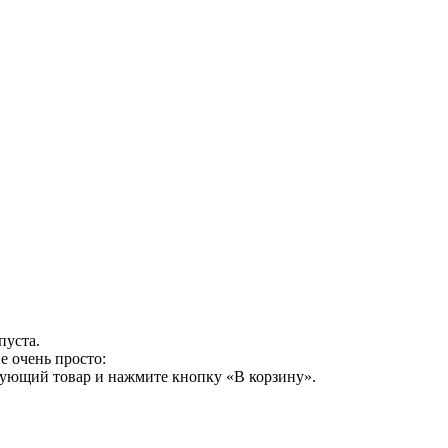
пуста.
е очень просто:
сующий товар и нажмите кнопку «В корзину».