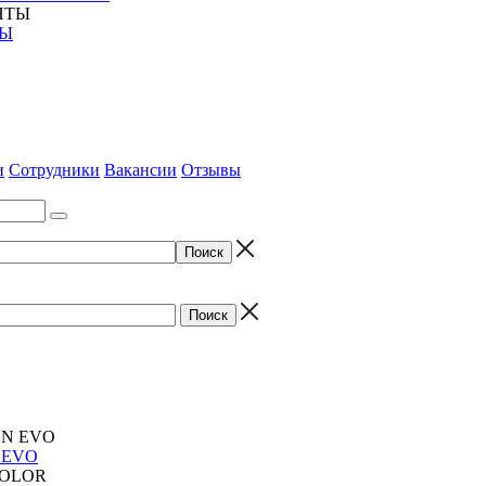
ТЫ
и
Сотрудники
Вакансии
Отзывы
 EVO