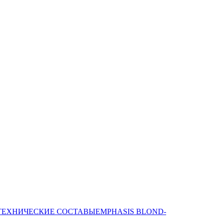
ТЕХНИЧЕСКИЕ СОСТАВЫ
EMPHASIS BLOND-