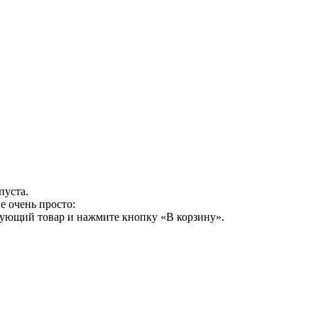
пуста.
е очень просто:
сующий товар и нажмите кнопку «В корзину».