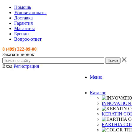
Помощь
Условия оплаты
Доставка
Гарантия
Магазины
Бренды
Вопрос-ответ
8 (499) 322-09-00
Заказать звонок
Вход
Регистрация
Меню
Каталог
INNOVATION
KERATIN CO
EARTHIA CO