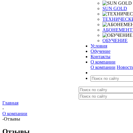
SUN GOLD
ТЕХНИЧЕСК
АБОНЕМЕН
ОБУЧЕНИЕ
Условия
Обучение
Контакты
О компании
О компании
Новост
Главная
-
О компании
-
Отзывы
Отзывы