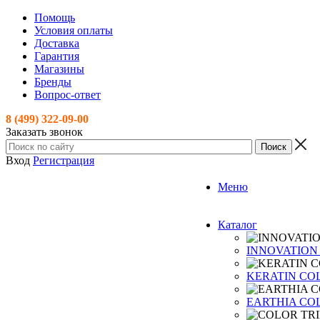
Помощь
Условия оплаты
Доставка
Гарантия
Магазины
Бренды
Вопрос-ответ
8 (499) 322-09-00
Заказать звонок
Вход
Регистрация
Меню
Каталог
INNOVATION
KERATIN CO
EARTHIA CO