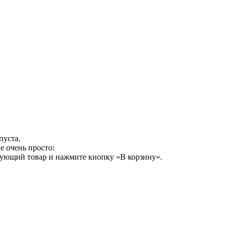
пуста.
е очень просто:
сующий товар и нажмите кнопку «В корзину».