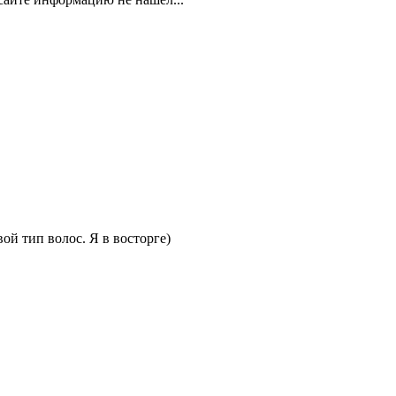
ой тип волос. Я в восторге)