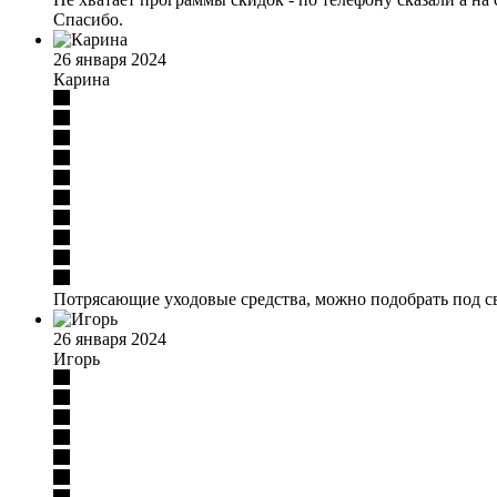
Спасибо.
26 января 2024
Карина
Потрясающие уходовые средства, можно подобрать под св
26 января 2024
Игорь