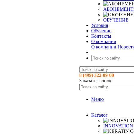
АБОНЕМЕН
ОБУЧЕНИЕ
Условия
Обучение
Контакты
О компании
О компании
Новост
8 (499) 322-09-00
Заказать звонок
Меню
Каталог
INNOVATION