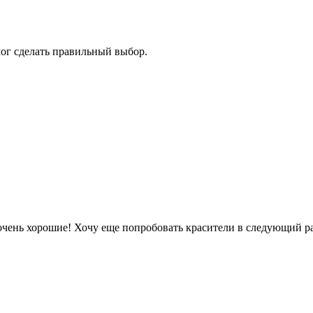
ог сделать правильный выбор.
 очень хорошие! Хочу еще попробовать красители в следующий ра