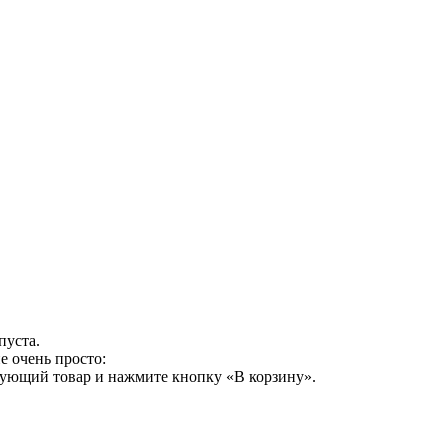
пуста.
е очень просто:
сующий товар и нажмите кнопку «В корзину».