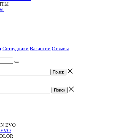
ТЫ
и
Сотрудники
Вакансии
Отзывы
 EVO