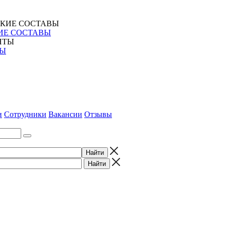
ИЕ СОСТАВЫ
ТЫ
и
Сотрудники
Вакансии
Отзывы