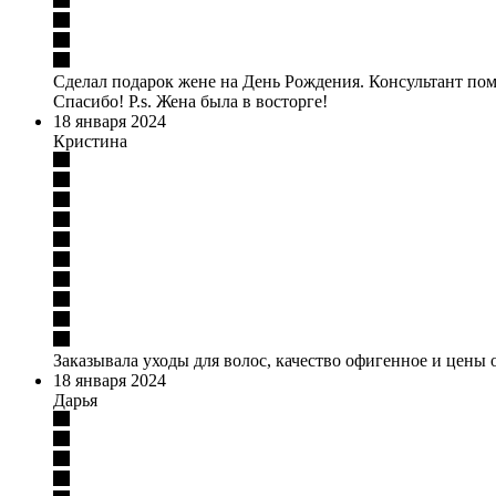
Сделал подарок жене на День Рождения. Консультант пом
Спасибо! P.s. Жена была в восторге!
18 января 2024
Кристина
Заказывала уходы для волос, качество офигенное и цены
18 января 2024
Дарья