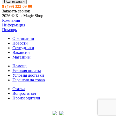
8 (499) 322-09-00
Заказать звонок
2026 © KateMagic Shop
Компания
Информация
Помощь
О компании
Новости
Сотрудники
Вакансии
Магазины
Помощь
Условия оплаты
Условия доставки
Гарантия на товар
Статьи
Вопрос-ответ
Производители