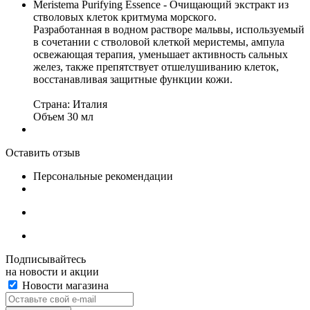
Meristema Purifying Essence - Очищающий экстракт из
стволовых клеток критмума морского.
Разработанная в водном растворе мальвы, используемый
в сочетании с стволовой клеткой меристемы, ампула
освежающая терапия, уменьшает активность сальных
желез, также препятствует отшелушиванию клеток,
восстанавливая защитные функции кожи.
Страна: Италия
Объем 30 мл
Оставить отзыв
Персональные рекомендации
Подписывайтесь
на новости и акции
Новости магазина