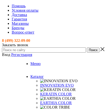
Помощь
Условия оплаты
Доставка
Гарантия
Магазины
Бренды
Вопрос-ответ
8 (499) 322-09-00
Заказать звонок
Вход
Регистрация
Меню
Каталог
INNOVATION EVO
KERATIN COLOR
EARTHIA COLOR