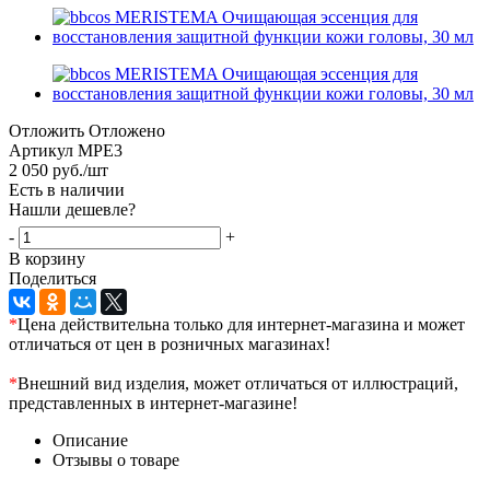
Отложить
Отложено
Артикул
MPE3
2 050
руб.
/шт
Есть в наличии
Нашли дешевле?
-
+
В корзину
Поделиться
*
Цена действительна только для интернет-магазина и может
отличаться от цен в розничных магазинах!
*
Внешний вид изделия, может отличаться от иллюстраций,
представленных в интернет-магазине!
Описание
Отзывы о товаре